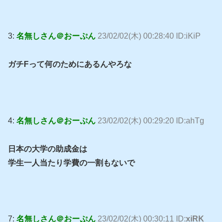
3:
名無しさん＠おーぷん
23/02/02(木) 00:28:40 ID:iKiP
ガチFって何のためにあるんやろな
4:
名無しさん＠おーぷん
23/02/02(木) 00:29:20 ID:ahTg
日本の大学の助成金は
学生一人当たり学費の一割もないで
7:
名無しさん＠おーぷん
23/02/02(木) 00:30:11 ID:
xiRK