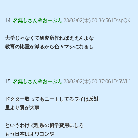
14:
名無しさん＠おーぷん
23/02/02(木) 00:36:56 ID:spQK
大学じゃなくて研究所作ればええんよな
教育の比重が減るから色々マシになるし
15:
名無しさん＠おーぷん
23/02/02(木) 00:37:06 ID:5WL1
ドクター取ってもニートしてるワイは反対
量より質が大事
というわけで理系の留学費用にしろ
もう日本はオワコンや