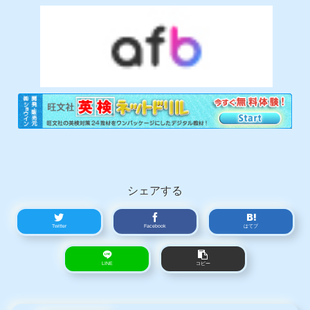
シェアする
Twitter
Facebook
はてブ
LINE
コピー