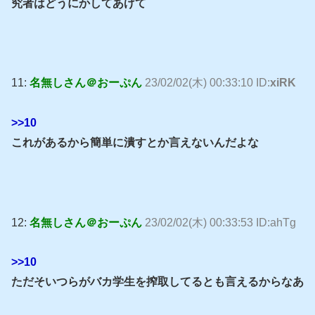
究者はどうにかしてあげて
11:
名無しさん＠おーぷん
23/02/02(木) 00:33:10 ID:
xiRK
>>10
これがあるから簡単に潰すとか言えないんだよな
12:
名無しさん＠おーぷん
23/02/02(木) 00:33:53 ID:ahTg
>>10
ただそいつらがバカ学生を搾取してるとも言えるからなあ