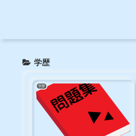
学歴
学歴