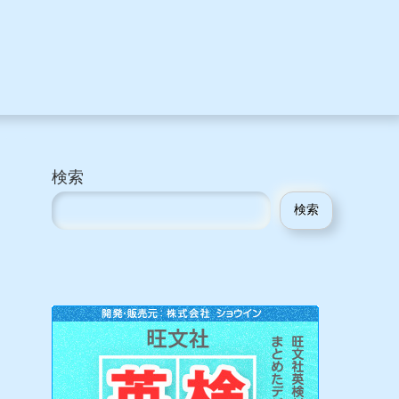
検索
検索