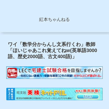
紅本ちゃんねる
ワイ「数学分からんし文系行くわ」教師
「ほいじゃあこれ覚えてねw(英単語3000
語、歴史2000語、古文400語)」