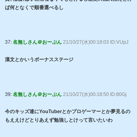
ば何となくで順番選べるし
37:
名無しさん＠おーぷん
21/10/27(水)00:18:03 ID:VUpJ
漢文とかいうボーナスステージ
39:
名無しさん＠おーぷん
21/10/27(水)00:18:50 ID:80Gj
今のキッズ達にYouTuberとかプロゲーマーとか夢見るの
もええけどとりあえず勉強しとけって言いたいわ