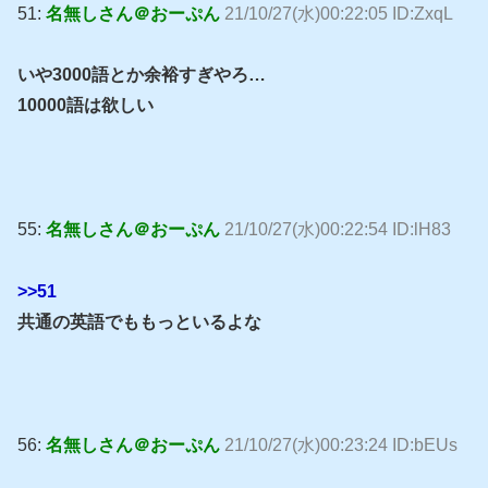
51:
名無しさん＠おーぷん
21/10/27(水)00:22:05 ID:ZxqL
いや3000語とか余裕すぎやろ…
10000語は欲しい
55:
名無しさん＠おーぷん
21/10/27(水)00:22:54 ID:lH83
>>51
共通の英語でももっといるよな
56:
名無しさん＠おーぷん
21/10/27(水)00:23:24 ID:bEUs