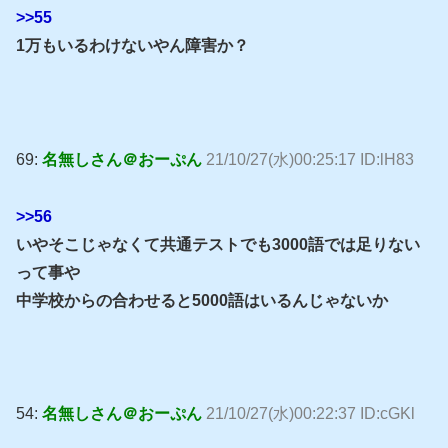
>>55
1万もいるわけないやん障害か？
69:
名無しさん＠おーぷん
21/10/27(水)00:25:17 ID:lH83
>>56
いやそこじゃなくて共通テストでも3000語では足りない
って事や
中学校からの合わせると5000語はいるんじゃないか
54:
名無しさん＠おーぷん
21/10/27(水)00:22:37 ID:cGKl