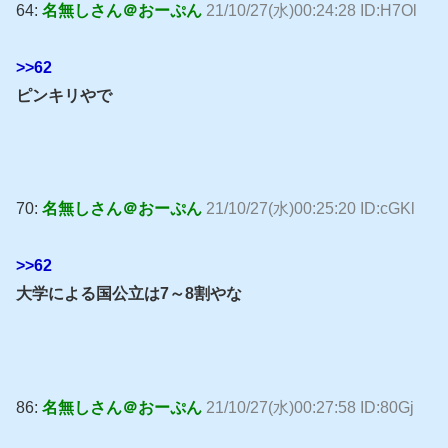
64:
名無しさん＠おーぷん
21/10/27(水)00:24:28 ID:H7Ol
>>62
ピンキリやで
70:
名無しさん＠おーぷん
21/10/27(水)00:25:20 ID:cGKl
>>62
大学による国公立は7～8割やな
86:
名無しさん＠おーぷん
21/10/27(水)00:27:58 ID:80Gj