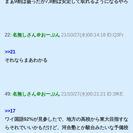
まぁ9割は盛ったが7,8割は安定して取れるようになるやろ
22:
名無しさん＠おーぷん
21/10/27(水)00:14:18 ID:Q3Fr
>>21
それならまあわかる
49:
名無しさん＠おーぷん
21/10/27(水)00:21:21 ID:3fKE
>>17
ワイ国語92%が見参したで、地方の高校から東大目指すな
らそれでいいかもだけど、河合塾とか駿台みたいな予備校