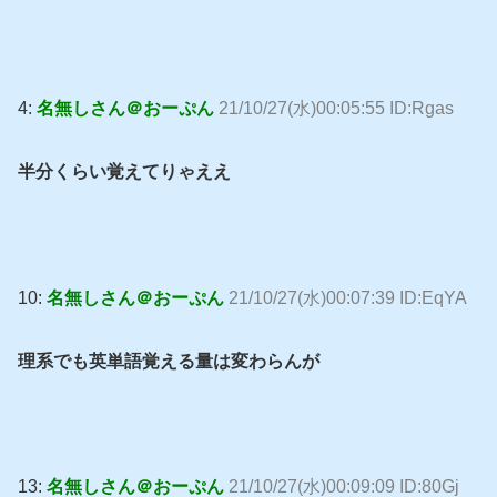
4:
名無しさん＠おーぷん
21/10/27(水)00:05:55 ID:Rgas
半分くらい覚えてりゃええ
10:
名無しさん＠おーぷん
21/10/27(水)00:07:39 ID:EqYA
理系でも英単語覚える量は変わらんが
13:
名無しさん＠おーぷん
21/10/27(水)00:09:09 ID:80Gj