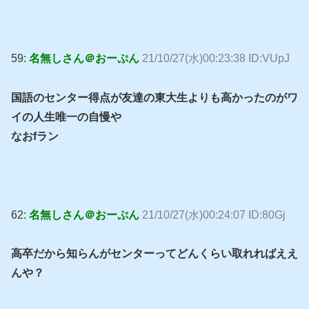
59:
名無しさん＠おーぷん
21/10/27(水)00:23:38 ID:VUpJ
国語のセンター得点が友達の東大生よりも高かったのがワ
イの人生唯一の自慢や
なおfラン
62:
名無しさん＠おーぷん
21/10/27(水)00:24:07 ID:80Gj
高卒だから知らんがセンターってどんくらい取れればええ
んや？