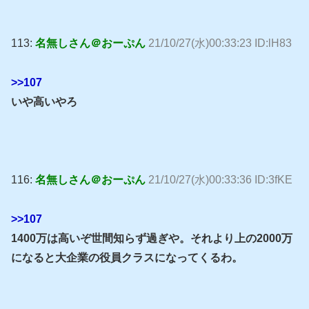
113:
名無しさん＠おーぷん
21/10/27(水)00:33:23 ID:lH83
>>107
いや高いやろ
116:
名無しさん＠おーぷん
21/10/27(水)00:33:36 ID:3fKE
>>107
1400万は高いぞ世間知らず過ぎや。それより上の2000万
になると大企業の役員クラスになってくるわ。