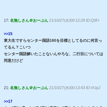
17:
名無しさん＠おーぷん
21/10/27(水)00:12:29 ID:Q3Fr
>>15
東大生ですらセンター国語160を目標としてるのに何言っ
てるん？こいつ
センター国語解いたことないんやろな、二行目については
同意だけど
21:
名無しさん＠おーぷん
21/10/27(水)00:13:43 ID:VUpJ
>>17