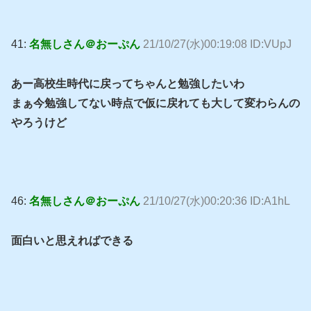
41:
名無しさん＠おーぷん
21/10/27(水)00:19:08 ID:VUpJ
あー高校生時代に戻ってちゃんと勉強したいわ
まぁ今勉強してない時点で仮に戻れても大して変わらんの
やろうけど
46:
名無しさん＠おーぷん
21/10/27(水)00:20:36 ID:A1hL
面白いと思えればできる