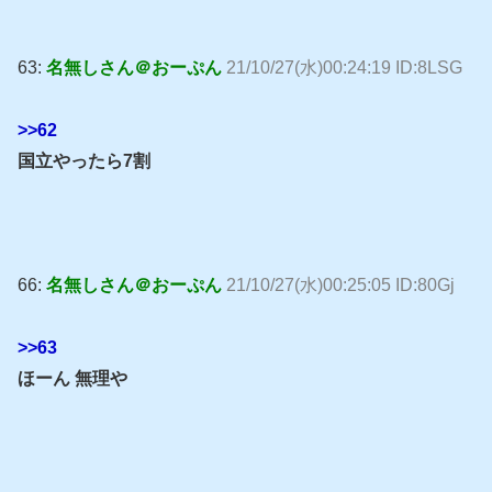
63:
名無しさん＠おーぷん
21/10/27(水)00:24:19 ID:8LSG
>>62
国立やったら7割
66:
名無しさん＠おーぷん
21/10/27(水)00:25:05 ID:80Gj
>>63
ほーん 無理や