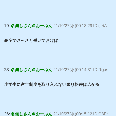
19:
名無しさん＠おーぷん
21/10/27(水)00:13:29 ID:getA
高卒でさっさと働いておけば
23:
名無しさん＠おーぷん
21/10/27(水)00:14:31 ID:Rgas
小学生に留年制度を取り入れない限り格差は広がる
26:
名無しさん＠おーぷん
21/10/27(水)00:15:12 ID:Q3Fr